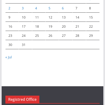
2
3
4
5
6
7
8
9
10
11
12
13
14
15
16
17
18
19
20
21
22
23
24
25
26
27
28
29
30
31
« Jul
Registred Office