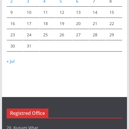
2
3
4
5
6
7
8
9
10
11
12
13
14
15
16
17
18
19
20
21
22
23
24
25
26
27
28
29
30
31
« Jul
Registred Office
20, Kusum Vihar