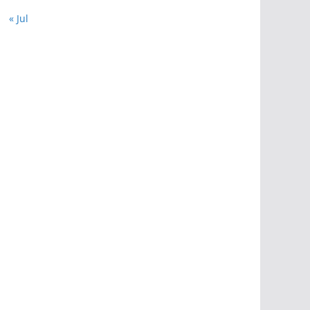
« Jul