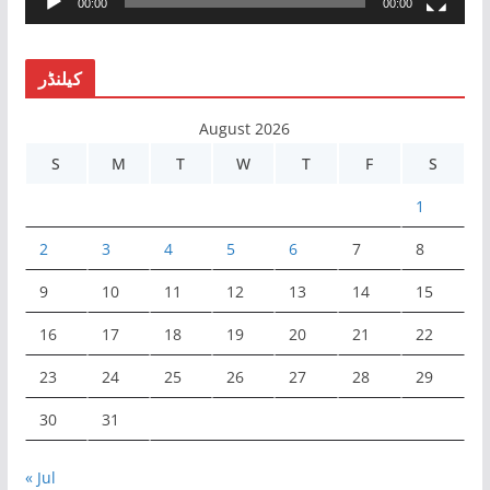
00:00
00:00
y
e
r
کیلنڈر
August 2026
S
M
T
W
T
F
S
1
2
3
4
5
6
7
8
9
10
11
12
13
14
15
16
17
18
19
20
21
22
23
24
25
26
27
28
29
30
31
« Jul