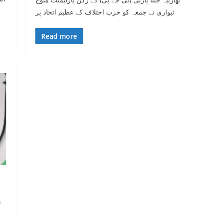
تیواری نے جمعہ کو حزب اختلاف کے عظیم اتحاد پر
Read more